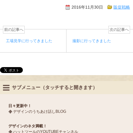
2016年11月30日
販促戦略
前の記事へ
次の記事へ
工場見学に行ってきました
撮影に行ってきました
サブメニュー（タッチすると開きます）
日々更新中！
デザインのうちあけ話しBLOG
デザインのネタ満載！
ハットツールのYOUTUBEチャンネル