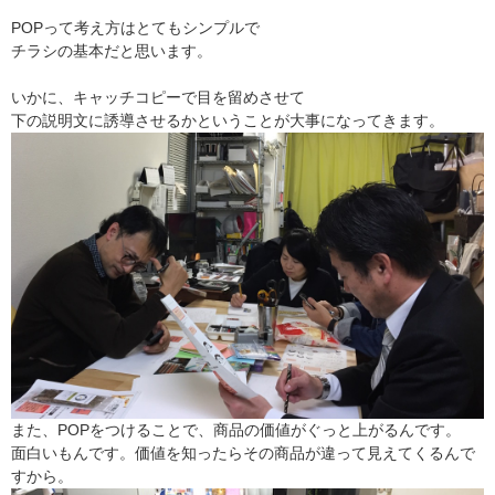
POPって考え方はとてもシンプルで
チラシの基本だと思います。
いかに、キャッチコピーで目を留めさせて
下の説明文に誘導させるかということが大事になってきます。
また、POPをつけることで、商品の価値がぐっと上がるんです。
面白いもんです。価値を知ったらその商品が違って見えてくるんで
すから。