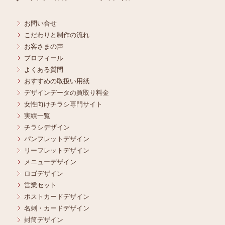
お問い合せ
こだわりと制作の流れ
お客さまの声
プロフィール
よくある質問
おすすめの取扱い用紙
デザインデータの買取り料金
女性向けチラシ専門サイト
実績一覧
チラシデザイン
パンフレットデザイン
リーフレットデザイン
メニューデザイン
ロゴデザイン
営業セット
ポストカードデザイン
名刺・カードデザイン
封筒デザイン