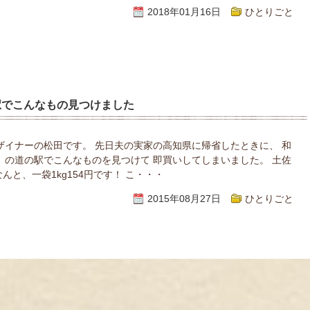
2018年01月16日
ひとりごと
駅でこんなもの見つけました
ザイナーの松田です。 先日夫の実家の高知県に帰省したときに、 和
」の道の駅でこんなものを見つけて 即買いしてしまいました。 土佐
んと、一袋1kg154円です！ こ・・・
2015年08月27日
ひとりごと