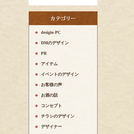
desigin-PC
DMのデザイン
PR
アイテム
イベントのデザイン
お客様の声
お酒の話
コンセプト
チラシのデザイン
デザイナー