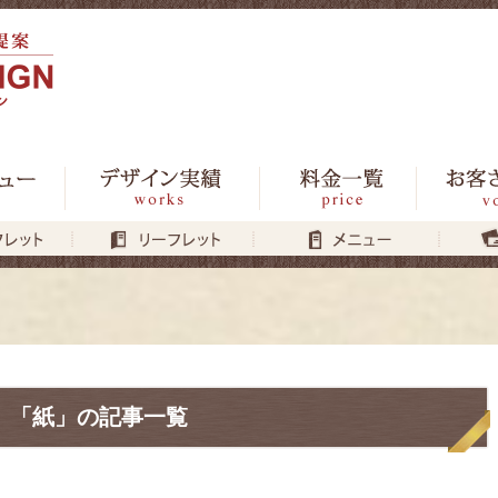
「紙」の記事一覧