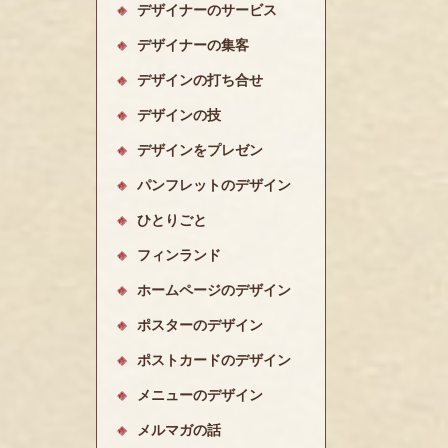
デザイナーのサービス
デザイナーの集客
デザインの打ち合せ
デザインの技
デザインをプレゼン
パンフレットのデザイン
ひとりごと
フィンランド
ホームページのデザイン
ポスターのデザイン
ポストカードのデザイン
メニューのデザイン
メルマガの話