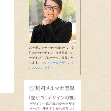
20年間のデザイナー経験から、女
性向けのデザイン、女性目線での
デザインアプローチをご提案いた
します。
ハットツールデザインは
こんなとこです>>