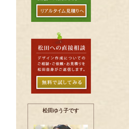
松田ゆう子です