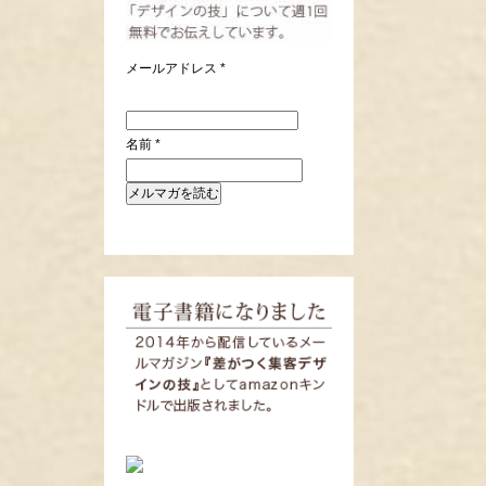
メールアドレス
*
名前
*