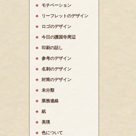
モチベーション
リーフレットのデザイン
ロゴのデザイン
今日の護国寺周辺
印刷の話し
参考のデザイン
名刺のデザイン
封筒のデザイン
未分類
業務連絡
紙
美瑛
色について