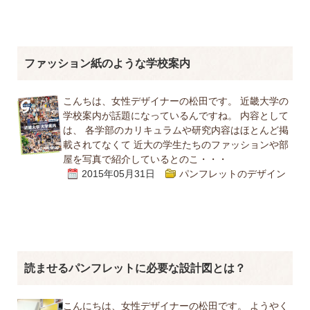
ファッション紙のような学校案内
こんちは、女性デザイナーの松田です。 近畿大学の
学校案内が話題になっているんですね。 内容として
は、 各学部のカリキュラムや研究内容はほとんど掲
載されてなくて 近大の学生たちのファッションや部
屋を写真で紹介しているとのこ・・・
2015年05月31日
パンフレットのデザイン
読ませるパンフレットに必要な設計図とは？
こんにちは、女性デザイナーの松田です。 ようやく