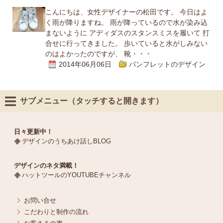
こんにちは、女性デザイナーの松田です。 今日はよ
く雨が降りますね。 雨が降っているので水が染み込
まないように アディダスのスタンスミスを履いて 打
合せに行ってきました。 歩いていると水がしみない
のはよかったのですが、 靴・・・
2014年06月06日
パンフレットのデザイン
サブメニュー（タッチすると開きます）
日々更新中！
デザインのうちあけ話しBLOG
デザインのネタ満載！
ハットツールのYOUTUBEチャンネル
お問い合せ
こだわりと制作の流れ