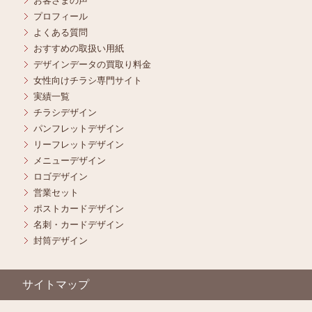
お客さまの声
プロフィール
よくある質問
おすすめの取扱い用紙
デザインデータの買取り料金
女性向けチラシ専門サイト
実績一覧
チラシデザイン
パンフレットデザイン
リーフレットデザイン
メニューデザイン
ロゴデザイン
営業セット
ポストカードデザイン
名刺・カードデザイン
封筒デザイン
サイトマップ