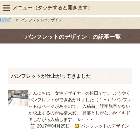
メニュー（タッチすると開きます）
HOME
>
パンフレットのデザイン
「パンフレットのデザイン」の記事一覧
パンフレットが仕上がってきました
こんにちは、女性デザイナーの松田です。 ようやく
パンフレットができあがりました（＾＾）/ パンフレ
ットはページがあるので、 入稿前、誤字脱字がない
か校正するのが結構大変。 見落としがないかドキド
キしながら入稿します。 &・・・
2017年04月25日
パンフレットのデザイン