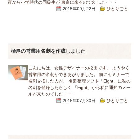
夜から小学時代の同級生が 東京に来るので久しぶ・・・
2015年09月22日
ひとりごと
極厚の営業用名刺を作成しました
こんにちは、女性デザイナーの松田です。 ようやく
営業用の名刺ができあがりました。 前にセミナーで
名刺交換した人が、 名刺整理ソフト「Eight」に私の
名刺を登録したらしく 「Eight」から私に通知のメー
ルが来たのでした・・・
2015年07月30日
ひとりごと