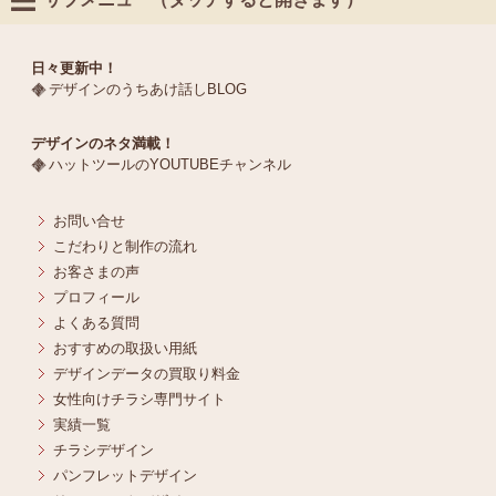
日々更新中！
デザインのうちあけ話しBLOG
デザインのネタ満載！
ハットツールのYOUTUBEチャンネル
お問い合せ
こだわりと制作の流れ
お客さまの声
プロフィール
よくある質問
おすすめの取扱い用紙
デザインデータの買取り料金
女性向けチラシ専門サイト
実績一覧
チラシデザイン
パンフレットデザイン