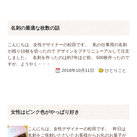
名刺の最適な枚数の話
こんにちは、女性デザイナーの松田です。 私の仕事用の名刺
が残り10枚を切ったので デザインをプチリニューアルして注文
しました。 名刺を作ったのは約7年ほど前。 500枚作ったので
すが、ようやく・・・
2018年10月11日
ひとりごと
女性はピンク色がやっぱり好き
こんにちは、女性デザイナーの松田です。 昨日は
名刺をご依頼いただいたお客様からお礼のお菓子が