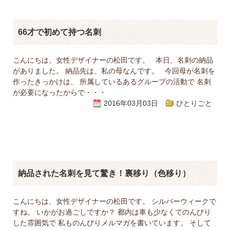
66才で初めて持つ名刺
こんにちは、女性デザイナーの松田です。 本日、名刺の納品
がありました。 納品先は、私の母なんです。 今回母が名刺を
作ったきっかけは、 所属しているあるグループの活動で 名刺
が必要になったからで・・・
2016年03月03日
ひとりごと
納品された名刺を見て驚き！裏移り（色移り）
こんにちは、女性デザイナーの松田です。 シルバーウィークで
すね。 いかがお過ごしですか？ 都内は車も少なくてのんびり
した雰囲気で 私ものんびりメルマガを書いています。 そして