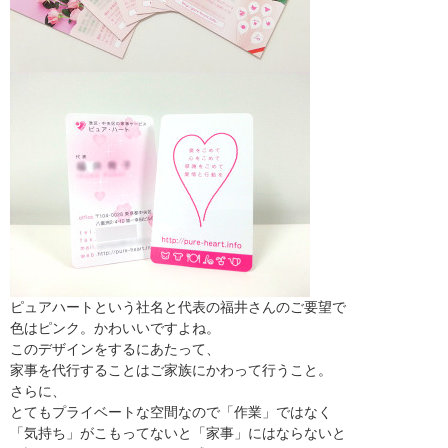
ピュアハートという社名と代表の福井さんのご要望で
色はピンク。かわいいですよね。
このデザインをするにあたって、
家事を代行することはご家族にかわって行うこと。
さらに、
とてもプライベートな空間なので「作業」ではなく
「気持ち」がこもってないと「家事」にはならないと