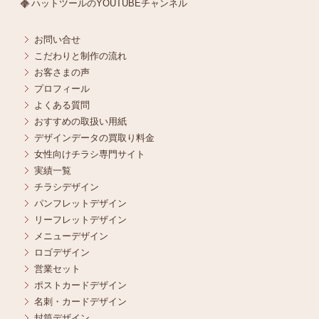
ハットツールのYOUTUBEチャンネル
お問い合せ
こだわりと制作の流れ
お客さまの声
プロフィール
よくある質問
おすすめの取扱い用紙
デザインデータの買取り料金
女性向けチラシ専門サイト
実績一覧
チラシデザイン
パンフレットデザイン
リーフレットデザイン
メニューデザイン
ロゴデザイン
営業セット
ポストカードデザイン
名刺・カードデザイン
封筒デザイン