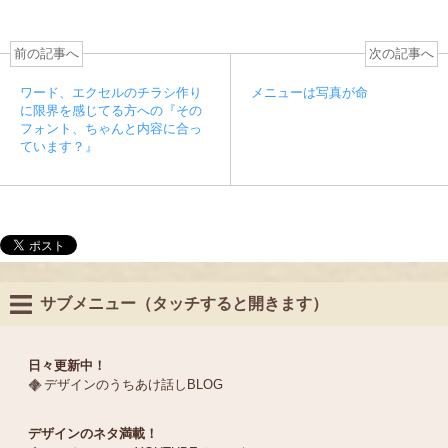
前の記事へ
次の記事へ
ワード、エクセルのチラシ作り
メニューは写真が命
に限界を感じてる方への『その
フォント、ちゃんと内容に合っ
ています？』
サブメニュー（タッチすると開きます）
日々更新中！
デザインのうちあけ話しBLOG
デザインのネタ満載！