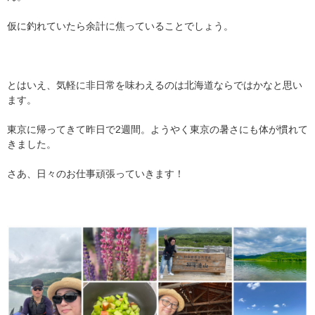
仮に釣れていたら余計に焦っていることでしょう。
とはいえ、気軽に非日常を味わえるのは北海道ならではかなと思い
ます。
東京に帰ってきて昨日で2週間。ようやく東京の暑さにも体が慣れて
きました。
さあ、日々のお仕事頑張っていきます！