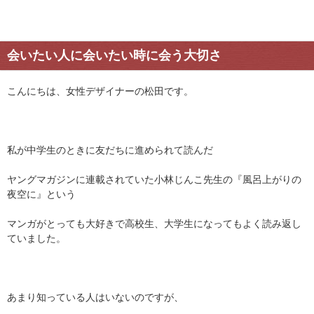
会いたい人に会いたい時に会う大切さ
こんにちは、女性デザイナーの松田です。
私が中学生のときに友だちに進められて読んだ
ヤングマガジンに連載されていた小林じんこ先生の『風呂上がりの
夜空に』という
マンガがとっても大好きで高校生、大学生になってもよく読み返し
ていました。
あまり知っている人はいないのですが、