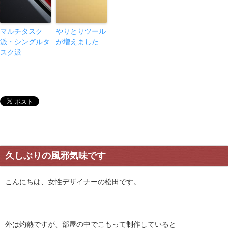
マルチタスク
やりとりツール
派・シングルタ
が増えました
スク派
久しぶりの風邪気味です
こんにちは、女性デザイナーの松田です。
外は灼熱ですが、部屋の中でこもって制作していると