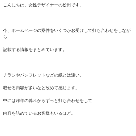
こんにちは、女性デザイナーの松田です。
今、ホームページの案件をいくつかお受けして打ち合わせをしなが
ら
記載する情報をまとめています。
チラシやパンフレットなどの紙とは違い、
載せる内容が多いなと改めて感じます。
中には昨年の暮れからずっと打ち合わせをして
内容を詰めているお客様もいるほど。