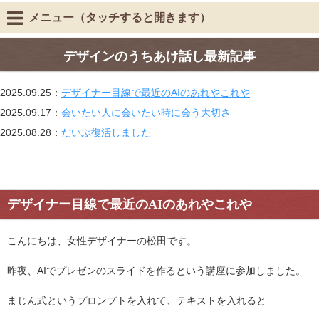
メニュー（タッチすると開きます）
デザインのうちあけ話し最新記事
2025.09.25：
デザイナー目線で最近のAIのあれやこれや
2025.09.17：
会いたい人に会いたい時に会う大切さ
2025.08.28：
だいぶ復活しました
デザイナー目線で最近のAIのあれやこれや
こんにちは、女性デザイナーの松田です。
昨夜、AIでプレゼンのスライドを作るという講座に参加しました。
まじん式というプロンプトを入れて、テキストを入れると