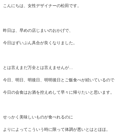
こんにちは、女性デザイナーの松田です。
昨日は、早めの店じまいのおかげで、
今日はずいぶん具合が良くなりました。
とは言えまだ万全とは言えませんが…
今日、明日、明後日、明明後日とご飯食べが続いているので
今日の会食はお酒を控えめして早々に帰りたいと思います。
せっかく美味しいものが食べれるのに
よりによってこういう時に限って体調が悪いとはとほほ。