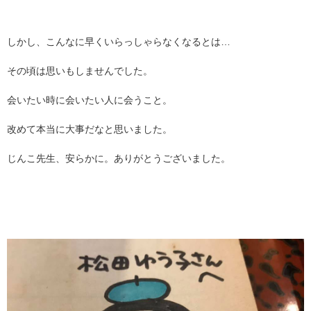
しかし、こんなに早くいらっしゃらなくなるとは…
その頃は思いもしませんでした。
会いたい時に会いたい人に会うこと。
改めて本当に大事だなと思いました。
じんこ先生、安らかに。ありがとうございました。