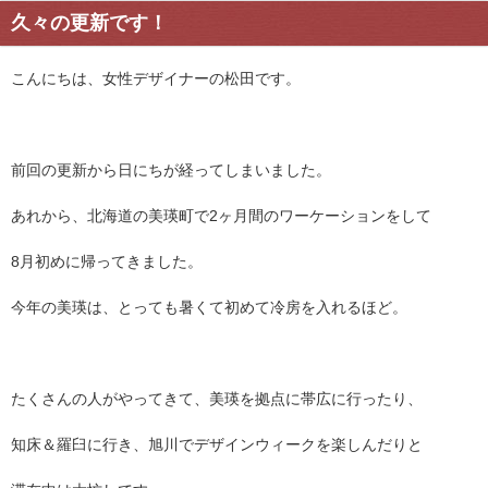
久々の更新です！
こんにちは、女性デザイナーの松田です。
前回の更新から日にちが経ってしまいました。
あれから、北海道の美瑛町で2ヶ月間のワーケーションをして
8月初めに帰ってきました。
今年の美瑛は、とっても暑くて初めて冷房を入れるほど。
たくさんの人がやってきて、美瑛を拠点に帯広に行ったり、
知床＆羅臼に行き、旭川でデザインウィークを楽しんだりと