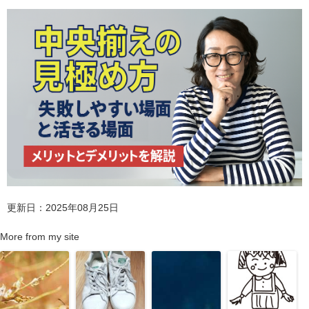
更新日：2025年08月25日
More from my site