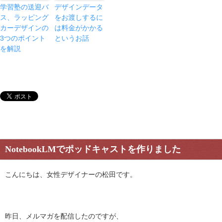
学習塾の送迎バ
デザインデータ
ス、ラッピング
をお渡しするに
カーデザインの
は料金がかかる
3つのポイント
というお話
を解説
NotebookLMでポッドキャストを作りました
こんにちは、女性デザイナーの松田です。
昨日、メルマガを配信したのですが、