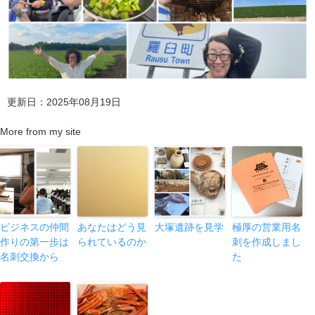
更新日：2025年08月19日
More from my site
ビジネスの仲間
あなたはどう見
大塚遺跡を見学
極厚の営業用名
作りの第一歩は
られているのか
刺を作成しまし
名刺交換から
た