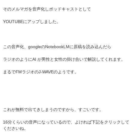
そのメルマガを音声化しポッドキャストとして
YOUTUBEにアップしました。
この音声化、googleのNotebookLMに原稿を読み込んだら
ラジオのようにAI が男性と女性の掛け合いで解説してくれます。
まるでFMラジオのJ-WAVEのようです。
これが無料で出てきしまうのですから、すごいです。
16分くらいの音声になっているので、よければ下記をクリックして
くださいね。