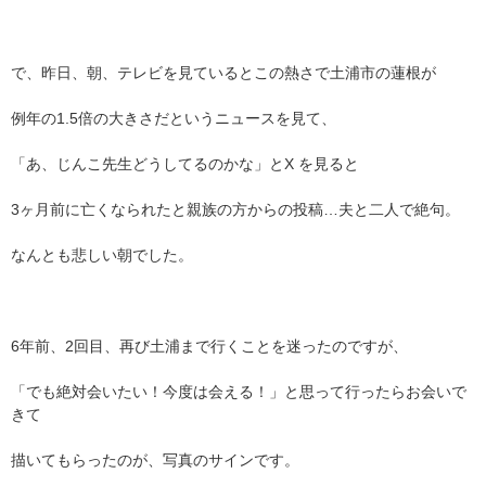
で、昨日、朝、テレビを見ているとこの熱さで土浦市の蓮根が
例年の1.5倍の大きさだというニュースを見て、
「あ、じんこ先生どうしてるのかな」とX を見ると
3ヶ月前に亡くなられたと親族の方からの投稿…夫と二人で絶句。
なんとも悲しい朝でした。
6年前、2回目、再び土浦まで行くことを迷ったのですが、
「でも絶対会いたい！今度は会える！」と思って行ったらお会いで
きて
描いてもらったのが、写真のサインです。