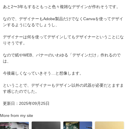
あと2〜3年もするともっと色々複雑なデザインが作れそうです。
なので、デザイナーもAdobe製品だけでなくCanvaを使ってデザイ
ンするようになるでしょうし、
デザイナーは何を使ってデザインしてもデザイナーということにな
りそうです。
なので紙やWEB、バナーのいわゆる「デザインだけ」作れるので
は、
今後厳しくなっていきそう…と想像します。
ということで、デザイナーもデザイン以外の武器が必要だとますま
す感じたのでした。
更新日：2025年09月25日
More from my site