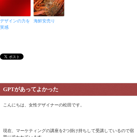
デザインの力を
海鮮安売り
実感
GPTがあってよかった
こんにちは、女性デザイナーの松田です。
現在、マーケティングの講座を2つ掛け持ちして受講しているので宿
題に追われています。