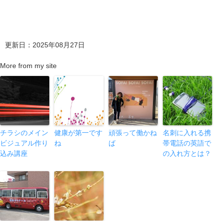
更新日：2025年08月27日
More from my site
チラシのメイン
健康が第一です
頑張って働かね
名刺に入れる携
ビジュアル作り
ね
ば
帯電話の英語で
込み講座
の入れ方とは？