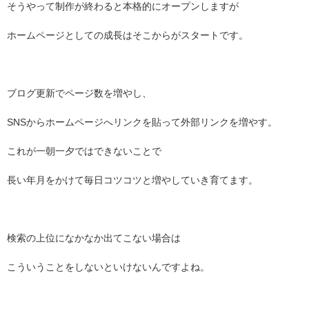
そうやって制作が終わると本格的にオープンしますが
ホームページとしての成長はそこからがスタートです。
ブログ更新でページ数を増やし、
SNSからホームページへリンクを貼って外部リンクを増やす。
これが一朝一夕ではできないことで
長い年月をかけて毎日コツコツと増やしていき育てます。
検索の上位になかなか出てこない場合は
こういうことをしないといけないんですよね。