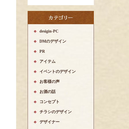
desigin-PC
DMのデザイン
PR
アイテム
イベントのデザイン
お客様の声
お酒の話
コンセプト
チラシのデザイン
デザイナー