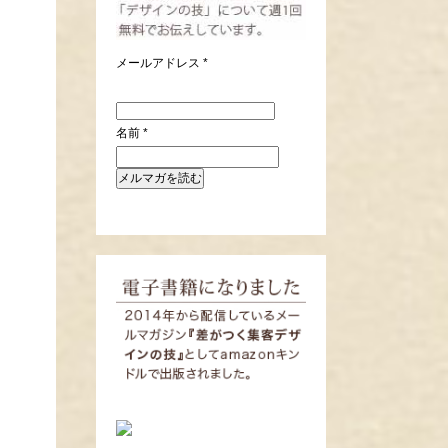
メールアドレス
*
名前
*