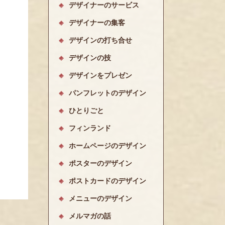
デザイナーのサービス
デザイナーの集客
デザインの打ち合せ
デザインの技
デザインをプレゼン
パンフレットのデザイン
ひとりごと
フィンランド
ホームページのデザイン
ポスターのデザイン
ポストカードのデザイン
メニューのデザイン
メルマガの話