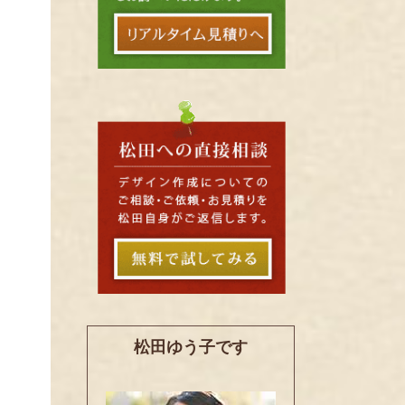
松田ゆう子です