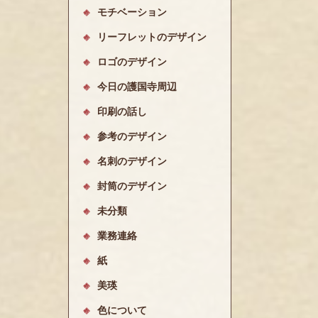
モチベーション
リーフレットのデザイン
ロゴのデザイン
今日の護国寺周辺
印刷の話し
参考のデザイン
名刺のデザイン
封筒のデザイン
未分類
業務連絡
紙
美瑛
色について