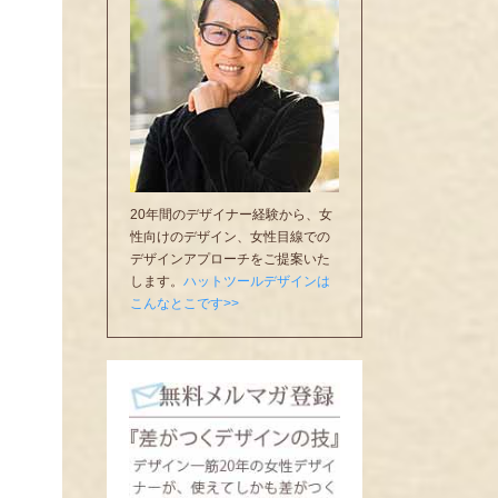
20年間のデザイナー経験から、女
性向けのデザイン、女性目線での
デザインアプローチをご提案いた
します。
ハットツールデザインは
こんなとこです>>