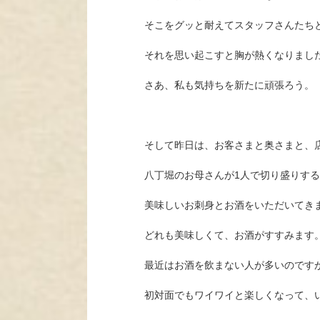
そこをグッと耐えてスタッフさんたち
それを思い起こすと胸が熱くなりまし
さあ、私も気持ちを新たに頑張ろう。
そして昨日は、お客さまと奥さまと、
八丁堀のお母さんが1人で切り盛りす
美味しいお刺身とお酒をいただいてき
どれも美味しくて、お酒がすすみます
最近はお酒を飲まない人が多いのです
初対面でもワイワイと楽しくなって、