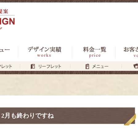
2月も終わりですね