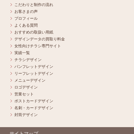
こだわりと制作の流れ
お客さまの声
プロフィール
よくある質問
おすすめの取扱い用紙
デザインデータの買取り料金
女性向けチラシ専門サイト
実績一覧
チラシデザイン
パンフレットデザイン
リーフレットデザイン
メニューデザイン
ロゴデザイン
営業セット
ポストカードデザイン
名刺・カードデザイン
封筒デザイン
サイトマップ