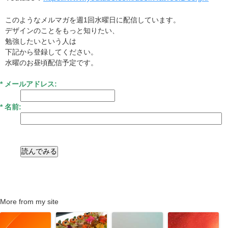
このようなメルマガを週1回水曜日に配信しています。
デザインのことをもっと知りたい、
勉強したいという人は
下記から登録してください。
水曜のお昼頃配信予定です。
*
メールアドレス:
* 名前:
More from my site