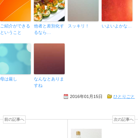
ご紹介ができる
他者と差別化す
スッキリ！
いよいよかな…
ということ
るなら…
母は厳し
なんなとありま
すね
2016年01月15日
ひとりごと
前の記事へ
次の記事へ