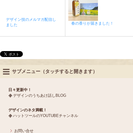
デザイン技のメルマガ配信し
春の香りが届きました！
ました
サブメニュー（タッチすると開きます）
日々更新中！
デザインのうちあけ話しBLOG
デザインのネタ満載！
ハットツールのYOUTUBEチャンネル
お問い合せ