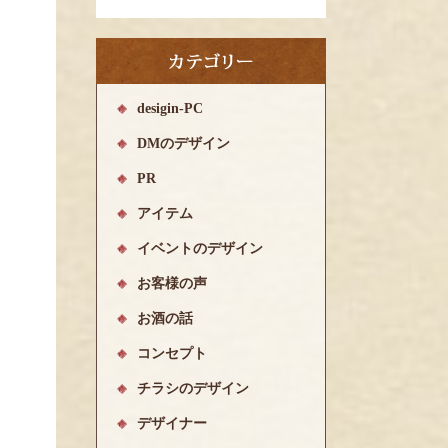
desigin-PC
DMのデザイン
PR
アイテム
イベントのデザイン
お客様の声
お酒の話
コンセプト
チラシのデザイン
デザイナー