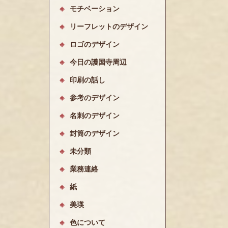
モチベーション
リーフレットのデザイン
ロゴのデザイン
今日の護国寺周辺
印刷の話し
参考のデザイン
名刺のデザイン
封筒のデザイン
未分類
業務連絡
紙
美瑛
色について