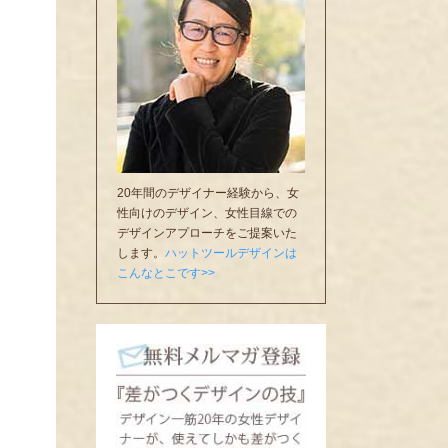
20年間のデザイナー経験から、女
性向けのデザイン、女性目線での
デザインアプローチをご提案いた
します。
ハットツールデザインは
こんなとこです>>