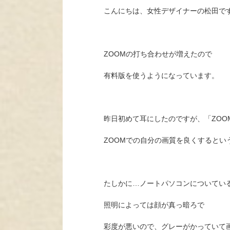
こんにちは、女性デザイナーの松田で
ZOOMの打ち合わせが増えたので
有料版を使うようになっています。
昨日初めて耳にしたのですが、「ZOO
ZOOMでの自分の画質を良くするとい
たしかに…ノートパソコンについてい
照明によっては顔が真っ暗ろで
彩度が悪いので、グレーがかっていて