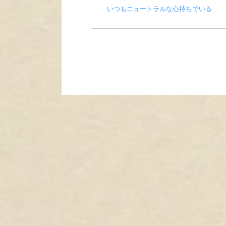
いつもニュートラルな心持ちでいる