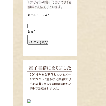
メールアドレス
*
名前
*