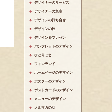
デザイナーのサービス
デザイナーの集客
デザインの打ち合せ
デザインの技
デザインをプレゼン
パンフレットのデザイン
ひとりごと
フィンランド
ホームページのデザイン
ポスターのデザイン
ポストカードのデザイン
メニューのデザイン
メルマガの話