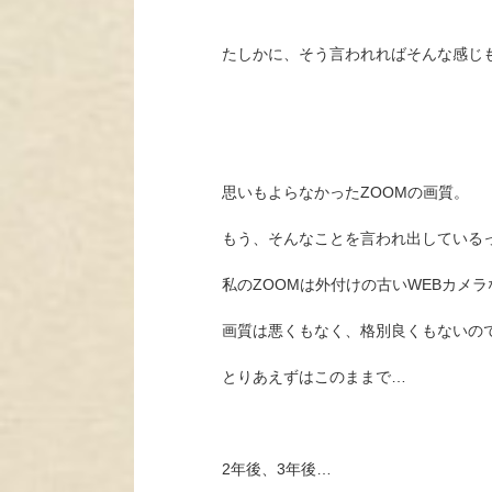
たしかに、そう言われればそんな感じ
思いもよらなかったZOOMの画質。
もう、そんなことを言われ出している
私のZOOMは外付けの古いWEBカメラ
画質は悪くもなく、格別良くもないの
とりあえずはこのままで…
2年後、3年後…