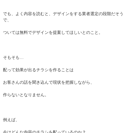
でも、よく内容を読むと、デザインをする業者選定の段階だそう
で、
ついては無料でデザインを提案してほしいとのこと。
そもそも…
配って効果が出るチラシを作ることは
お客さんの話を聞き込んで現状を把握しながら、
作らないとなりません。
例えば、
今はどんな内容のチラシを配っているのか？