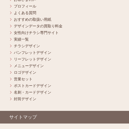
プロフィール
よくある質問
おすすめの取扱い用紙
デザインデータの買取り料金
女性向けチラシ専門サイト
実績一覧
チラシデザイン
パンフレットデザイン
リーフレットデザイン
メニューデザイン
ロゴデザイン
営業セット
ポストカードデザイン
名刺・カードデザイン
封筒デザイン
サイトマップ