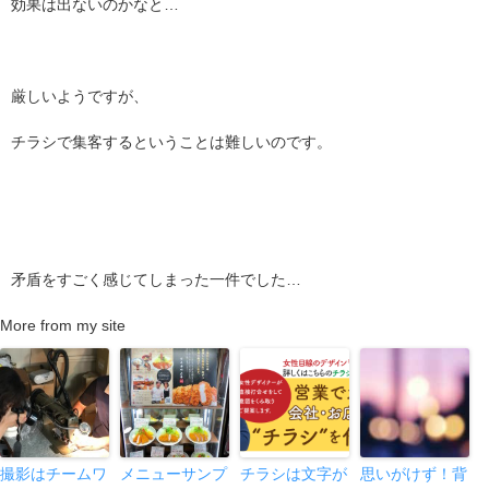
効果は出ないのかなと…
厳しいようですが、
チラシで集客するということは難しいのです。
矛盾をすごく感じてしまった一件でした…
More from my site
撮影はチームワ
メニューサンプ
チラシは文字が
思いがけず！背