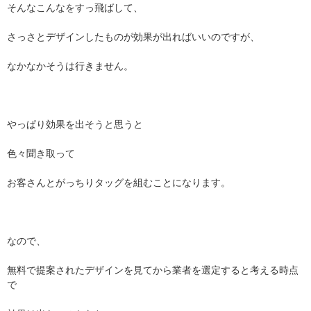
そんなこんなをすっ飛ばして、
さっさとデザインしたものが効果が出ればいいのですが、
なかなかそうは行きません。
やっぱり効果を出そうと思うと
色々聞き取って
お客さんとがっちりタッグを組むことになります。
なので、
無料で提案されたデザインを見てから業者を選定すると考える時点
で