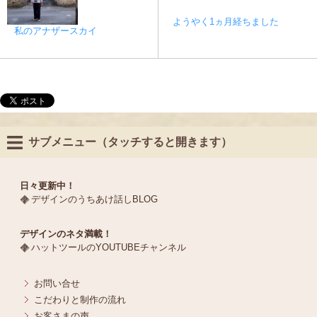
ようやく1ヵ月経ちました
私のアナザースカイ
サブメニュー（タッチすると開きます）
日々更新中！
デザインのうちあけ話しBLOG
デザインのネタ満載！
ハットツールのYOUTUBEチャンネル
お問い合せ
こだわりと制作の流れ
お客さまの声