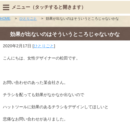
メニュー（タッチすると開きます）
HOME
>
ひとりごと
>
効果が出ないのはそういうところじゃないかな
効果が出ないのはそういうところじゃないかな
2020年2月17日
[
ひとりごと
]
こんにちは、女性デザイナーの松田です。
お問い合わせのあった某会社さん。
チラシを配っても効果がなかなか出ないので
ハットツールに効果のあるチラシをデザインしてほしいと
悲痛なお問い合わせがありました。