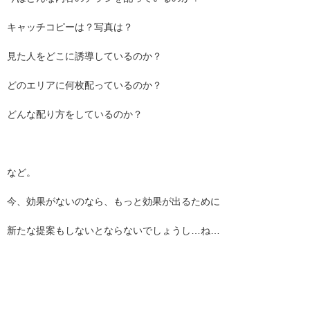
キャッチコピーは？写真は？
見た人をどこに誘導しているのか？
どのエリアに何枚配っているのか？
どんな配り方をしているのか？
など。
今、効果がないのなら、もっと効果が出るために
新たな提案もしないとならないでしょうし…ね…