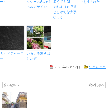
ーク
ルケース内のパ
多くてもOK。
中を押された
ネルデザイン
それよりも見落
としがちな大事
なこと
ミッドジャーニ
いろいろ動き出
ー
したぞ
2020年02月17日
ひとりごと
前の記事へ
次の記事へ