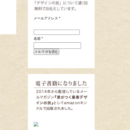
メールアドレス
*
名前
*