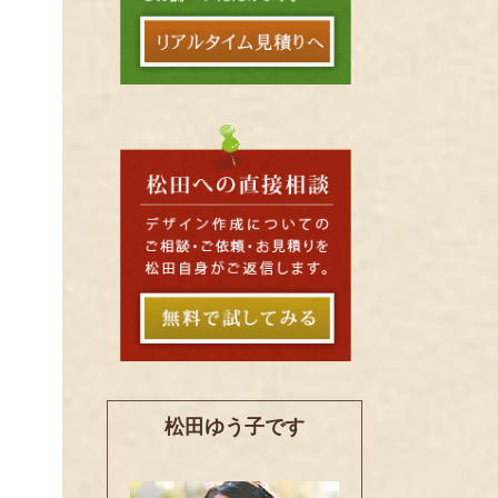
松田ゆう子です