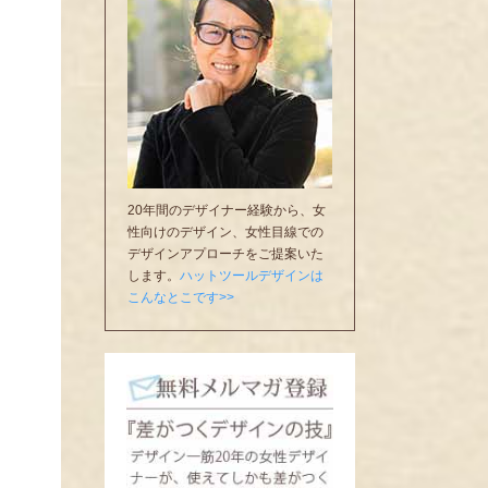
20年間のデザイナー経験から、女
性向けのデザイン、女性目線での
デザインアプローチをご提案いた
します。
ハットツールデザインは
こんなとこです>>