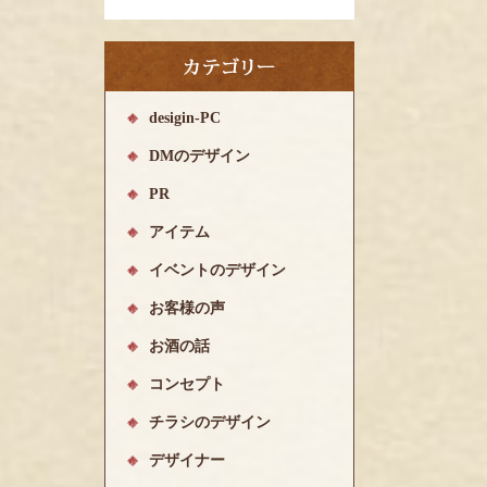
desigin-PC
DMのデザイン
PR
アイテム
イベントのデザイン
お客様の声
お酒の話
コンセプト
チラシのデザイン
デザイナー