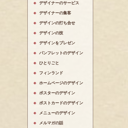
デザイナーのサービス
デザイナーの集客
デザインの打ち合せ
デザインの技
デザインをプレゼン
パンフレットのデザイン
ひとりごと
フィンランド
ホームページのデザイン
ポスターのデザイン
ポストカードのデザイン
メニューのデザイン
メルマガの話