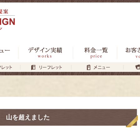
山を超えました