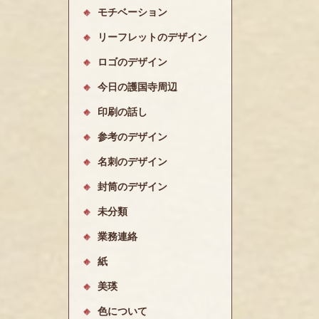
モチベーション
リーフレットのデザイン
ロゴのデザイン
今日の護国寺周辺
印刷の話し
参考のデザイン
名刺のデザイン
封筒のデザイン
未分類
業務連絡
紙
美瑛
色について