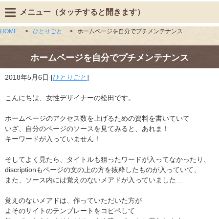
メニュー（タッチすると開きます）
HOME
>
ひとりごと
>
ホームページを自分でプチメンテナンス
ホームページを自分でプチメンテナンス
2018年5月6日
[
ひとりごと
]
こんにちは、女性デザイナーの松田です。
ホームページのアクセス数を上げるための資料を書いていて
いざ、自分のページのソースを見てみると、あれま！
キーワードが入っていません！
そしてよく見たら、タイトルも狙ったワードが入ってなかったり、
discriptionもページの文の上の方を抜粋したものが入っていて、
また、ソース内には覚えのないメアドが入っていました…
覚えのないメアドは、作っていただいた方が
よそのサイトのテンプレートをコピペして