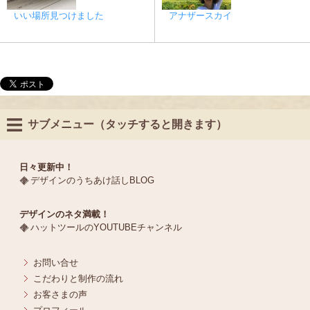
いい場所見つけました
アナザースカイ
サブメニュー（タッチすると開きます）
日々更新中！
デザインのうちあけ話しBLOG
デザインのネタ満載！
ハットツールのYOUTUBEチャンネル
お問い合せ
こだわりと制作の流れ
お客さまの声