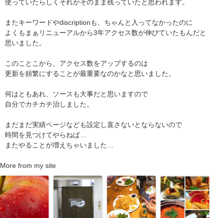
使っていたらしくそれがそのまま残っていたと思われます。
またキーワードやdiscriptionも、ちゃんと入ってなかったのに
よくもまぁリニューアルから3年アクセス数が伸びていたもんだと
思いました。
このことこから、アクセス数をアップするのは
更新を頻繁にすることが最重要なのかなと思いました。
何はともあれ、ソースも大事だと思いますので
自分でカチカチ治しました。
まだまだ実績ページなども設定し直さないとならないので
時間を見つけてやらねば…
またやることが増えちゃいました…
More from my site