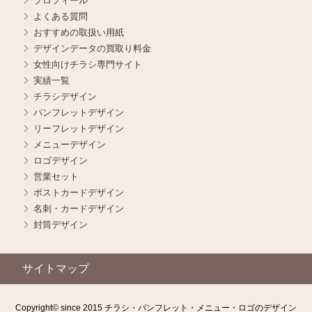
プロフィール
よくある質問
おすすめの取扱い用紙
デザインデータの買取り料金
女性向けチラシ専門サイト
実績一覧
チラシデザイン
パンフレットデザイン
リーフレットデザイン
メニューデザイン
ロゴデザイン
営業セット
ポストカードデザイン
名刺・カードデザイン
封筒デザイン
サイトマップ
Copyright© since 2015 チラシ・パンフレット・メニュー・ロゴのデザイン