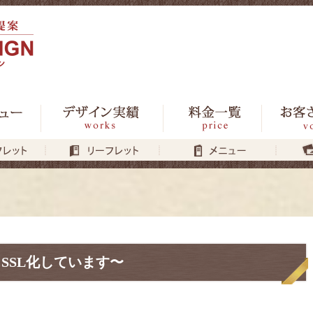
SSL化しています〜