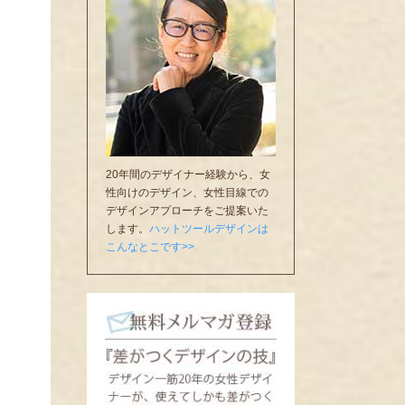
20年間のデザイナー経験から、女
性向けのデザイン、女性目線での
デザインアプローチをご提案いた
します。
ハットツールデザインは
こんなとこです>>