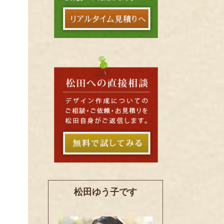
松田ゆう子です