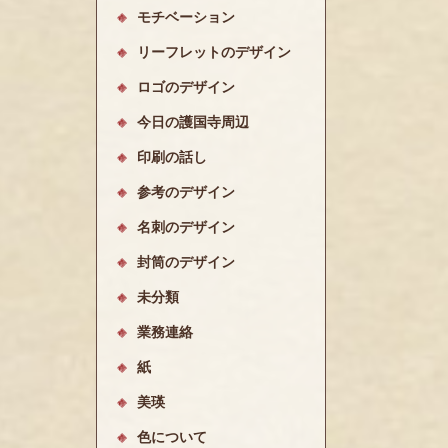
モチベーション
リーフレットのデザイン
ロゴのデザイン
今日の護国寺周辺
印刷の話し
参考のデザイン
名刺のデザイン
封筒のデザイン
未分類
業務連絡
紙
美瑛
色について