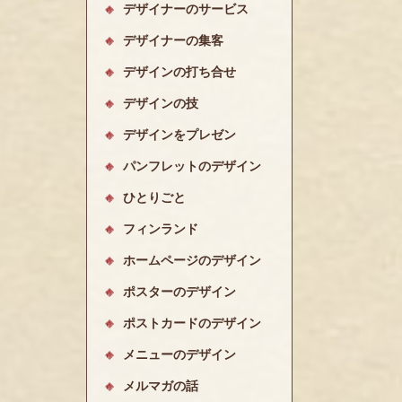
デザイナーのサービス
デザイナーの集客
デザインの打ち合せ
デザインの技
デザインをプレゼン
パンフレットのデザイン
ひとりごと
フィンランド
ホームページのデザイン
ポスターのデザイン
ポストカードのデザイン
メニューのデザイン
メルマガの話