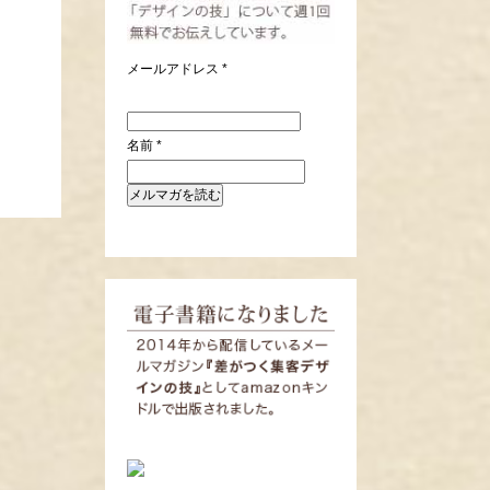
メールアドレス
*
名前
*