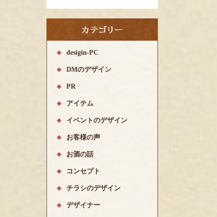
desigin-PC
DMのデザイン
PR
アイテム
イベントのデザイン
お客様の声
お酒の話
コンセプト
チラシのデザイン
デザイナー