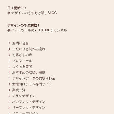
日々更新中！
デザインのうちあけ話しBLOG
デザインのネタ満載！
ハットツールのYOUTUBEチャンネル
お問い合せ
こだわりと制作の流れ
お客さまの声
プロフィール
よくある質問
おすすめの取扱い用紙
デザインデータの買取り料金
女性向けチラシ専門サイト
実績一覧
チラシデザイン
パンフレットデザイン
リーフレットデザイン
メニューデザイン