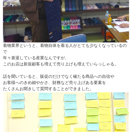
着物業界というと、着物自体を着る人がとても少なくなっているの
で
年々衰退している産業なんですが、
このお店は新規顧客も増えて売り上げも増えていらっしゃる。
話を聞いていると、販促のだけでなく確たる商品への自信や
お客様へのきめ細やかさ、財務など売り上げある要素を
たくさんお聞きして質問することができました。