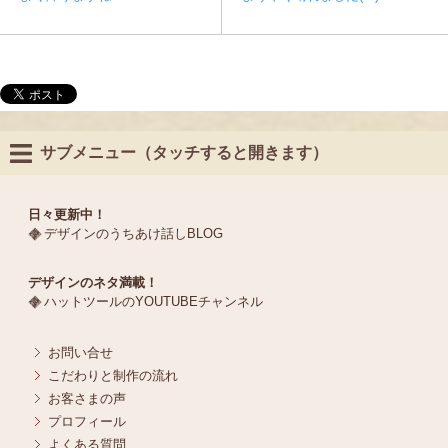
サブメニュー（タッチすると開きます）
日々更新中！
デザインのうちあけ話しBLOG
デザインのネタ満載！
ハットツールのYOUTUBEチャンネル
お問い合せ
こだわりと制作の流れ
お客さまの声
プロフィール
よくある質問