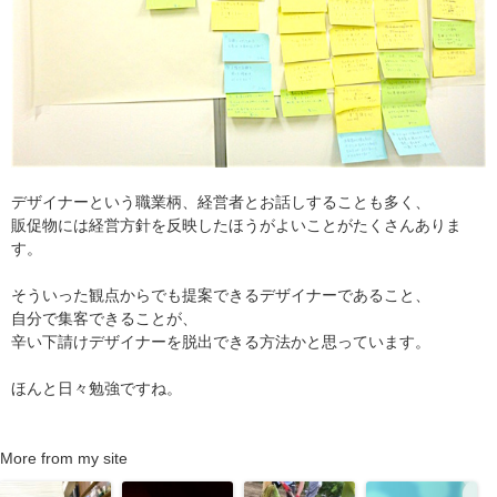
デザイナーという職業柄、経営者とお話しすることも多く、
販促物には経営方針を反映したほうがよいことがたくさんありま
す。
そういった観点からでも提案できるデザイナーであること、
自分で集客できることが、
辛い下請けデザイナーを脱出できる方法かと思っています。
ほんと日々勉強ですね。
More from my site