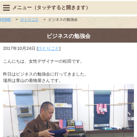
メニュー（タッチすると開きます）
HOME
>
ひとりごと
>
ビジネスの勉強会
ビジネスの勉強会
2017年10月24日
[
ひとりごと
]
こんにちは、女性デザイナーの松田です。
昨日はビジネスの勉強会に行ってきました。
場所は青山の着物屋さんです。