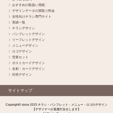
おすすめの取扱い用紙
デザインデータの買取り料金
女性向けチラシ専門サイト
実績一覧
チラシデザイン
パンフレットデザイン
リーフレットデザイン
メニューデザイン
ロゴデザイン
営業セット
ポストカードデザイン
名刺・カードデザイン
封筒デザイン
サイトマップ
Copyright© since 2015 チラシ・パンフレット・メニュー・ロゴのデザイン
【デザイナーが直接打合せします】