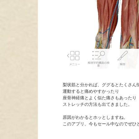
梨状筋と分かれば、ググるとたくさん
運動すると痛めやすかったり
座骨神経痛とよく似た痛さもあったり
ストレッチの方法も出てきました。
原因がわかるとホッとしますね。
このアプリ、今もセール中なのでぜひ