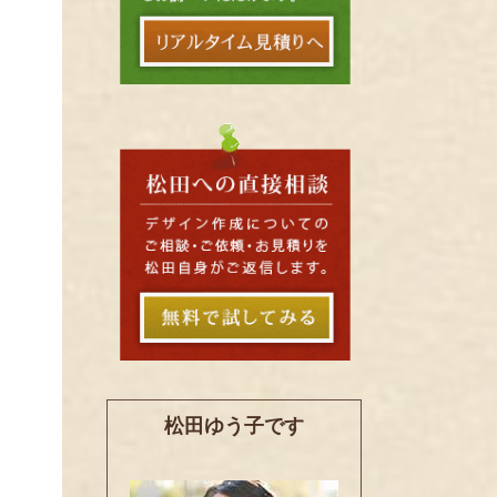
松田ゆう子です