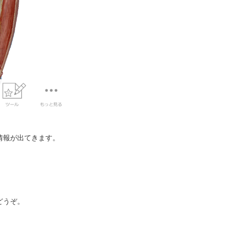
情報が出てきます。
どうぞ。