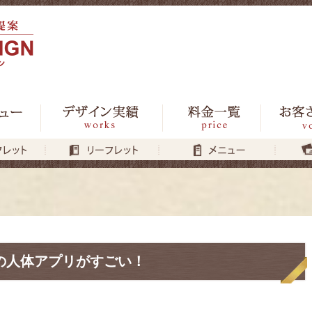
の人体アプリがすごい！