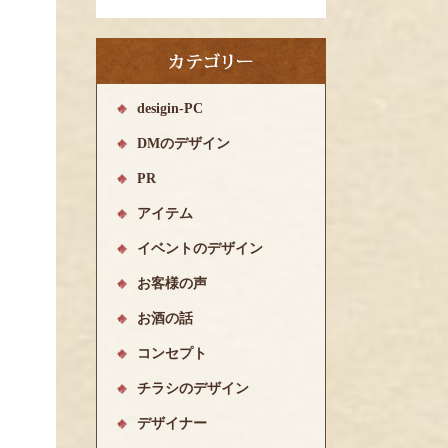
desigin-PC
DMのデザイン
PR
アイテム
イベントのデザイン
お客様の声
お酒の話
コンセプト
チラシのデザイン
デザイナー