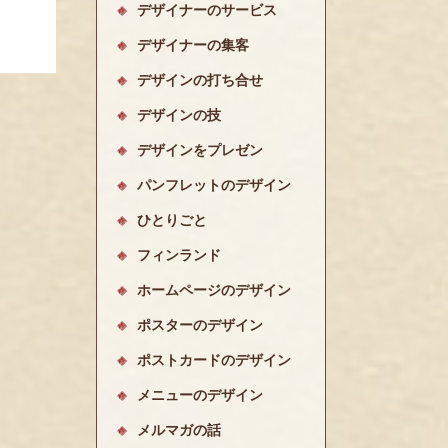
デザイナーのサービス
デザイナーの集客
デザインの打ち合せ
デザインの技
デザインをプレゼン
パンフレットのデザイン
ひとりごと
フィンランド
ホームページのデザイン
ポスターのデザイン
ポストカードのデザイン
メニューのデザイン
メルマガの話