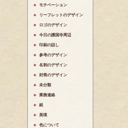
モチベーション
リーフレットのデザイン
ロゴのデザイン
今日の護国寺周辺
印刷の話し
参考のデザイン
名刺のデザイン
封筒のデザイン
未分類
業務連絡
紙
美瑛
色について