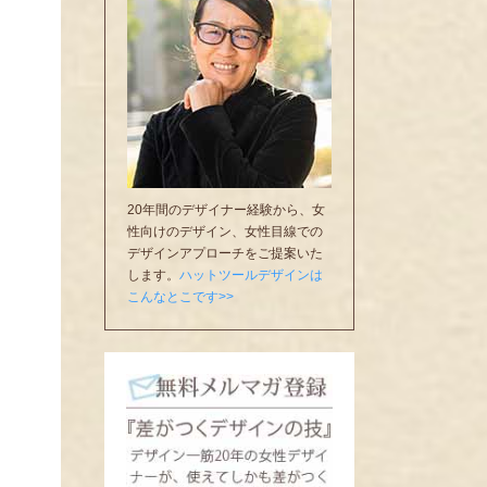
20年間のデザイナー経験から、女
性向けのデザイン、女性目線での
デザインアプローチをご提案いた
します。
ハットツールデザインは
こんなとこです>>