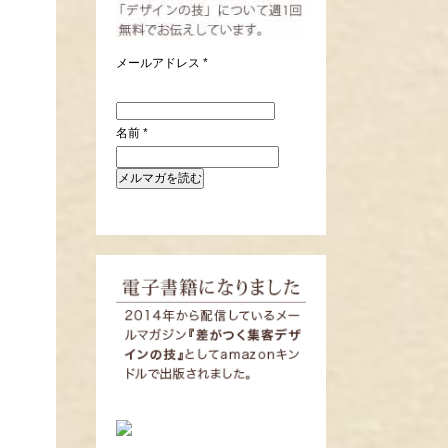
メールアドレス
*
名前
*