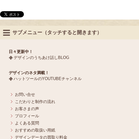
サブメニュー（タッチすると開きます）
日々更新中！
デザインのうちあけ話しBLOG
デザインのネタ満載！
ハットツールのYOUTUBEチャンネル
お問い合せ
こだわりと制作の流れ
お客さまの声
プロフィール
よくある質問
おすすめの取扱い用紙
デザインデータの買取り料金