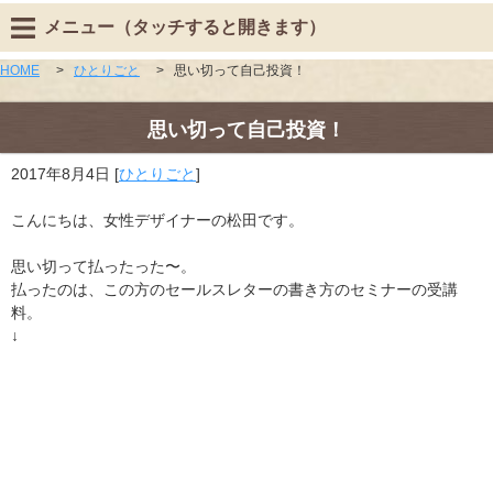
メニュー（タッチすると開きます）
HOME
>
ひとりごと
>
思い切って自己投資！
思い切って自己投資！
2017年8月4日
[
ひとりごと
]
こんにちは、女性デザイナーの松田です。
思い切って払ったった〜。
払ったのは、この方のセールスレターの書き方のセミナーの受講
料。
↓