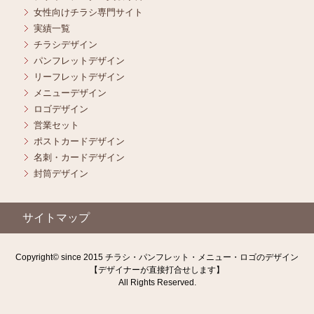
女性向けチラシ専門サイト
実績一覧
チラシデザイン
パンフレットデザイン
リーフレットデザイン
メニューデザイン
ロゴデザイン
営業セット
ポストカードデザイン
名刺・カードデザイン
封筒デザイン
サイトマップ
Copyright© since 2015 チラシ・パンフレット・メニュー・ロゴのデザイン
【デザイナーが直接打合せします】
All Rights Reserved.