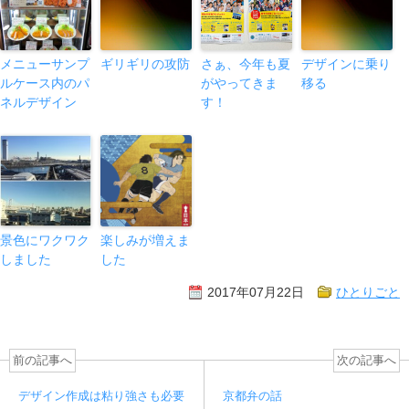
メニューサンプ
ギリギリの攻防
さぁ、今年も夏
デザインに乗り
ルケース内のパ
がやってきま
移る
ネルデザイン
す！
景色にワクワク
楽しみが増えま
しました
した
2017年07月22日
ひとりごと
前の記事へ
次の記事へ
デザイン作成は粘り強さも必要
京都弁の話