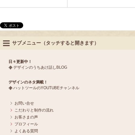
サブメニュー（タッチすると開きます）
日々更新中！
デザインのうちあけ話しBLOG
デザインのネタ満載！
ハットツールのYOUTUBEチャンネル
お問い合せ
こだわりと制作の流れ
お客さまの声
プロフィール
よくある質問