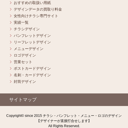
おすすめの取扱い用紙
デザインデータの買取り料金
女性向けチラシ専門サイト
実績一覧
チラシデザイン
パンフレットデザイン
リーフレットデザイン
メニューデザイン
ロゴデザイン
営業セット
ポストカードデザイン
名刺・カードデザイン
封筒デザイン
サイトマップ
Copyright© since 2015 チラシ・パンフレット・メニュー・ロゴのデザイン
【デザイナーが直接打合せします】
All Rights Reserved.