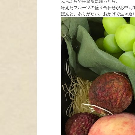
ふらふらで事務所に帰ったら、
冷えたフルーツの盛り合わせがお中元
ほんと、ありがたい。おかげで生き返