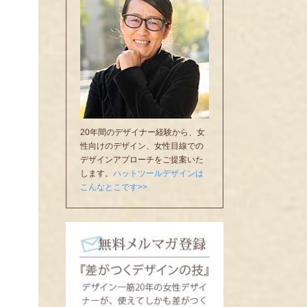
20年間のデザイナー経験から、女
性向けのデザイン、女性目線での
デザインアプローチをご提案いた
します。
ハットツールデザインは
こんなとこです>>