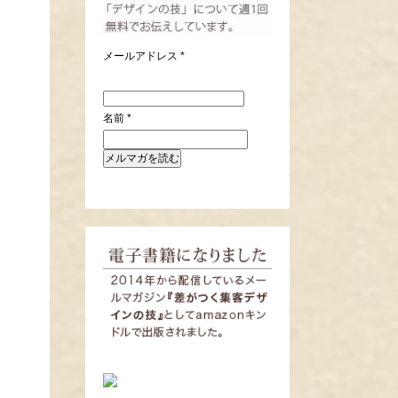
メールアドレス
*
名前
*