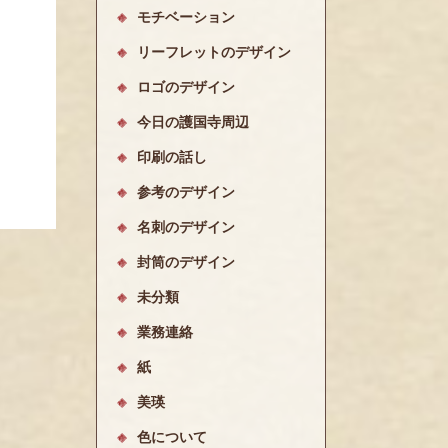
モチベーション
リーフレットのデザイン
ロゴのデザイン
今日の護国寺周辺
印刷の話し
参考のデザイン
名刺のデザイン
封筒のデザイン
未分類
業務連絡
紙
美瑛
色について