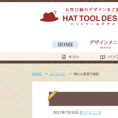
HOME
>
ひとりごと
>
朝から新宿で撮影
2017年7月10日
[
ひとりごと
]