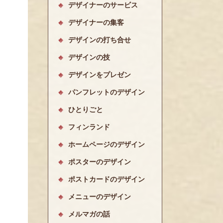
デザイナーのサービス
デザイナーの集客
デザインの打ち合せ
デザインの技
デザインをプレゼン
パンフレットのデザイン
ひとりごと
フィンランド
ホームページのデザイン
ポスターのデザイン
ポストカードのデザイン
メニューのデザイン
メルマガの話