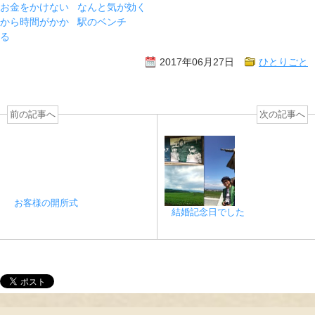
お金をかけない
なんと気が効く
から時間がかか
駅のベンチ
る
2017年06月27日
ひとりごと
前の記事へ
次の記事へ
お客様の開所式
結婚記念日でした