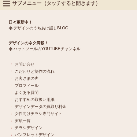
サブメニュー（タッチすると開きます）
日々更新中！
デザインのうちあけ話しBLOG
デザインのネタ満載！
ハットツールのYOUTUBEチャンネル
お問い合せ
こだわりと制作の流れ
お客さまの声
プロフィール
よくある質問
おすすめの取扱い用紙
デザインデータの買取り料金
女性向けチラシ専門サイト
実績一覧
チラシデザイン
パンフレットデザイン