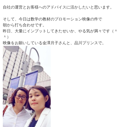
自社の運営とお客様へのアドバイスに活かしたいと思います。
そして、今日は数学の教材のプロモーション映像の件で
朝から打ち合わせです。
昨日、大量にインプットしてきたせいか、やる気が満々です（＾
＾）
映像をお願いしている金澤月子さんと、品川プリンスで。