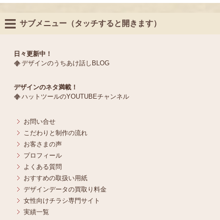
サブメニュー（タッチすると開きます）
日々更新中！
デザインのうちあけ話しBLOG
デザインのネタ満載！
ハットツールのYOUTUBEチャンネル
お問い合せ
こだわりと制作の流れ
お客さまの声
プロフィール
よくある質問
おすすめの取扱い用紙
デザインデータの買取り料金
女性向けチラシ専門サイト
実績一覧