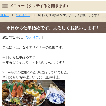
メニュー（タッチすると開きます）
HOME
>
ひとりごと
>
今日から仕事始めです、よろしくお願いします！
今日から仕事始めです、よろしくお願いします！
2017年1月6日
[
ひとりごと
]
こんにちは、女性デザイナーの松田です。
今日から仕事始めです！
今年もどうぞよろしくお願いいたします！
2日から夫の故郷の高知県に行っていました。
高知のおせち料理といえば、皿鉢料理。