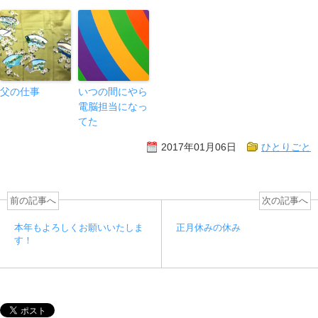
父の仕事
いつの間にやら
電脳担当になっ
てた
2017年01月06日
ひとりごと
前の記事へ
次の記事へ
本年もよろしくお願いいたしま
正月休みの休み
す！