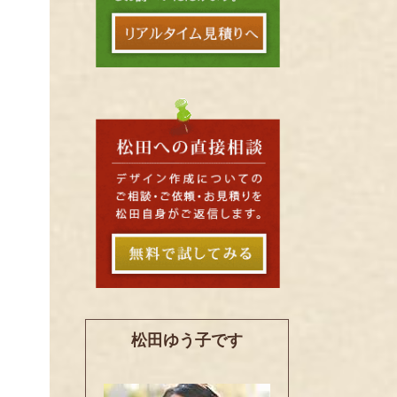
松田ゆう子です