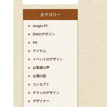
desigin-PC
DMのデザイン
PR
アイテム
イベントのデザイン
お客様の声
お酒の話
コンセプト
チラシのデザイン
デザイナー