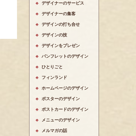
デザイナーのサービス
デザイナーの集客
デザインの打ち合せ
デザインの技
デザインをプレゼン
パンフレットのデザイン
ひとりごと
フィンランド
ホームページのデザイン
ポスターのデザイン
ポストカードのデザイン
メニューのデザイン
メルマガの話