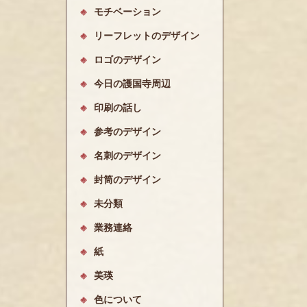
モチベーション
リーフレットのデザイン
ロゴのデザイン
今日の護国寺周辺
印刷の話し
参考のデザイン
名刺のデザイン
封筒のデザイン
未分類
業務連絡
紙
美瑛
色について