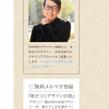
20年間のデザイナー経験から、女
性向けのデザイン、女性目線での
デザインアプローチをご提案いた
します。
ハットツールデザインは
こんなとこです>>