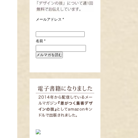
メールアドレス
*
名前
*