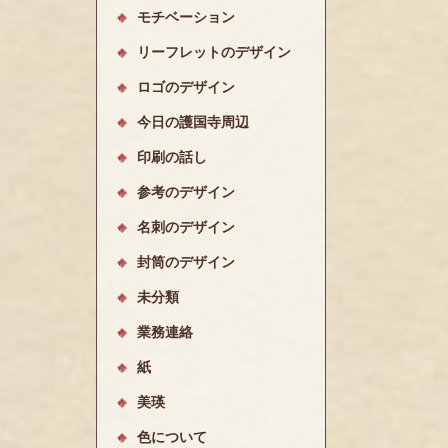
モチベーション
リーフレットのデザイン
ロゴのデザイン
今日の護国寺周辺
印刷の話し
参考のデザイン
名刺のデザイン
封筒のデザイン
未分類
業務連絡
紙
美瑛
色について