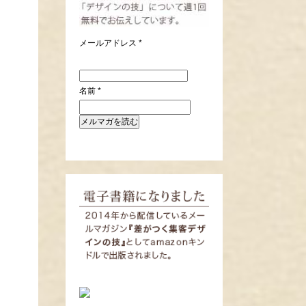
メールアドレス
*
名前
*