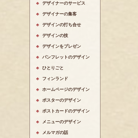
デザイナーのサービス
デザイナーの集客
デザインの打ち合せ
デザインの技
デザインをプレゼン
パンフレットのデザイン
ひとりごと
フィンランド
ホームページのデザイン
ポスターのデザイン
ポストカードのデザイン
メニューのデザイン
メルマガの話