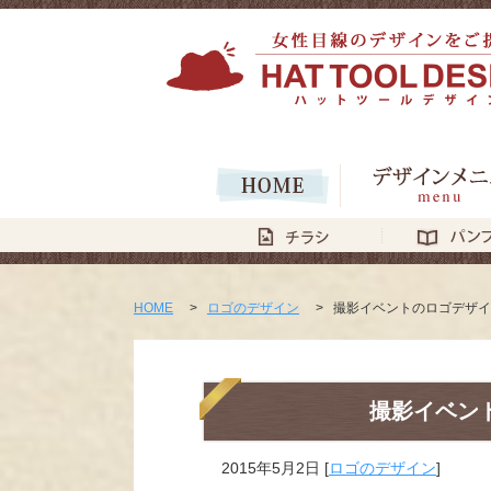
HOME
>
ロゴのデザイン
>
撮影イベントのロゴデザイ
撮影イベン
2015年5月2日
[
ロゴのデザイン
]