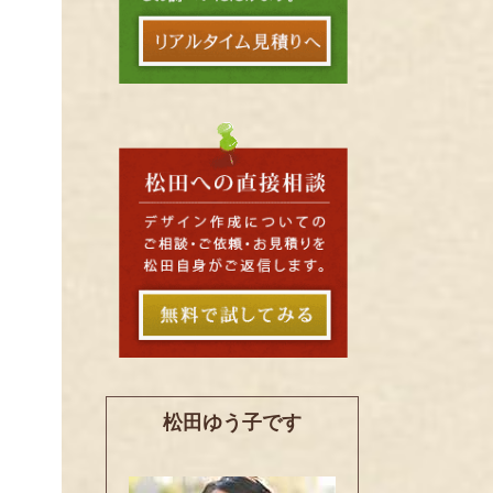
松田ゆう子です