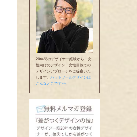
20年間のデザイナー経験から、女
性向けのデザイン、女性目線での
デザインアプローチをご提案いた
します。
ハットツールデザインは
こんなとこです>>