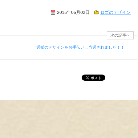
2015年05月02日
ロゴのデザイン
次の記事へ
選挙のデザインをお手伝い→当選されました！！