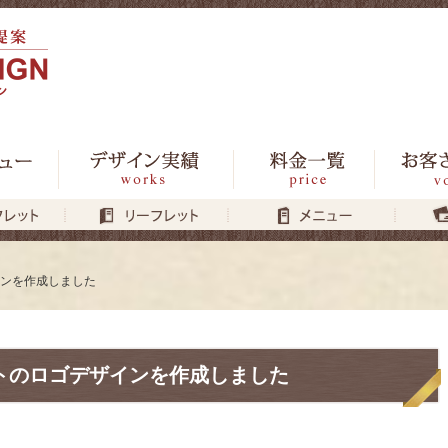
ンを作成しました
トのロゴデザインを作成しました