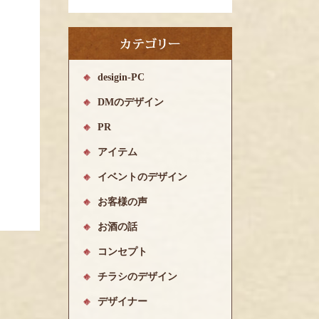
desigin-PC
DMのデザイン
PR
アイテム
イベントのデザイン
お客様の声
お酒の話
コンセプト
チラシのデザイン
デザイナー