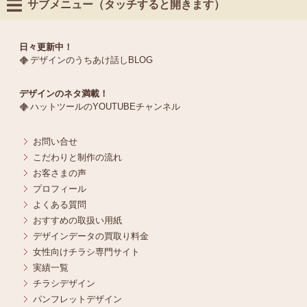
サブメニュー（タッチすると開きます）
日々更新中！
デザインのうちあけ話しBLOG
デザインのネタ満載！
ハットツールのYOUTUBEチャンネル
お問い合せ
こだわりと制作の流れ
お客さまの声
プロフィール
よくある質問
おすすめの取扱い用紙
デザインデータの買取り料金
女性向けチラシ専門サイト
実績一覧
チラシデザイン
パンフレットデザイン