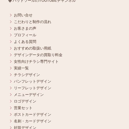
ハットツールのYOUTUBEチャンネル
お問い合せ
こだわりと制作の流れ
お客さまの声
プロフィール
よくある質問
おすすめの取扱い用紙
デザインデータの買取り料金
女性向けチラシ専門サイト
実績一覧
チラシデザイン
パンフレットデザイン
リーフレットデザイン
メニューデザイン
ロゴデザイン
営業セット
ポストカードデザイン
名刺・カードデザイン
封筒デザイン