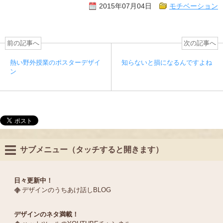
2015年07月04日
モチベーション
前の記事へ
次の記事へ
熱い野外授業のポスターデザイ
知らないと損になるんですよね
ン
サブメニュー（タッチすると開きます）
日々更新中！
デザインのうちあけ話しBLOG
デザインのネタ満載！