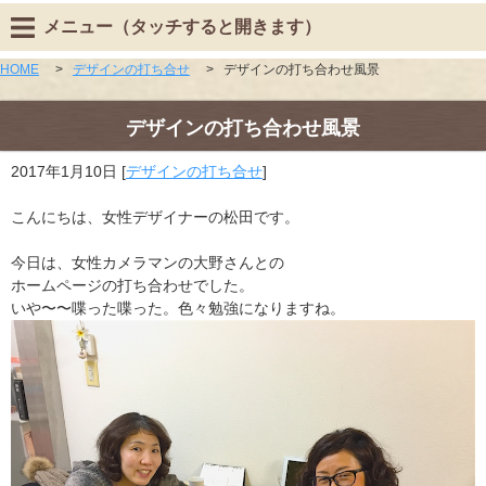
メニュー（タッチすると開きます）
HOME
>
デザインの打ち合せ
>
デザインの打ち合わせ風景
デザインの打ち合わせ風景
2017年1月10日
[
デザインの打ち合せ
]
こんにちは、女性デザイナーの松田です。
今日は、女性カメラマンの大野さんとの
ホームページの打ち合わせでした。
いや〜〜喋った喋った。色々勉強になりますね。