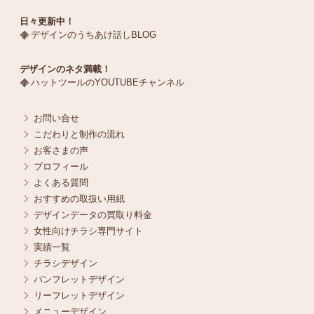
日々更新中！
デザインのうちあけ話しBLOG
デザインのネタ満載！
ハットツールのYOUTUBEチャンネル
お問い合せ
こだわりと制作の流れ
お客さまの声
プロフィール
よくある質問
おすすめの取扱い用紙
デザインデータの買取り料金
女性向けチラシ専門サイト
実績一覧
チラシデザイン
パンフレットデザイン
リーフレットデザイン
メニューデザイン