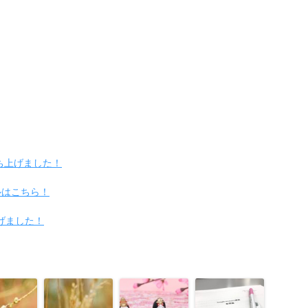
ち上げました！
ルはこちら！
上げました！