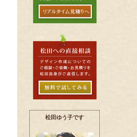
松田ゆう子です