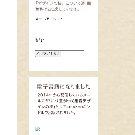
メールアドレス
*
名前
*