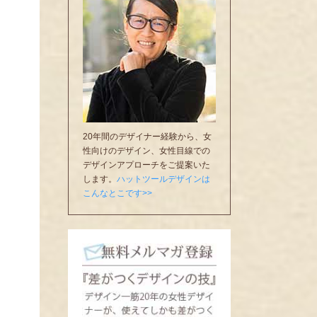
20年間のデザイナー経験から、女
性向けのデザイン、女性目線での
デザインアプローチをご提案いた
します。
ハットツールデザインは
こんなとこです>>