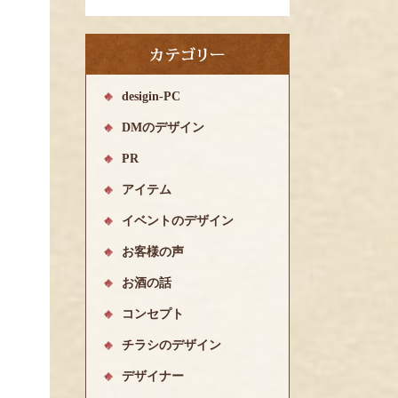
desigin-PC
DMのデザイン
PR
アイテム
イベントのデザイン
お客様の声
お酒の話
コンセプト
チラシのデザイン
デザイナー