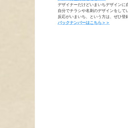
デザイナーだけどいまいちデザインに
自分でチラシや名刺のデザインをして
反応がいまいち、という方は、ぜひ登
バックナンバーはこちら＞＞