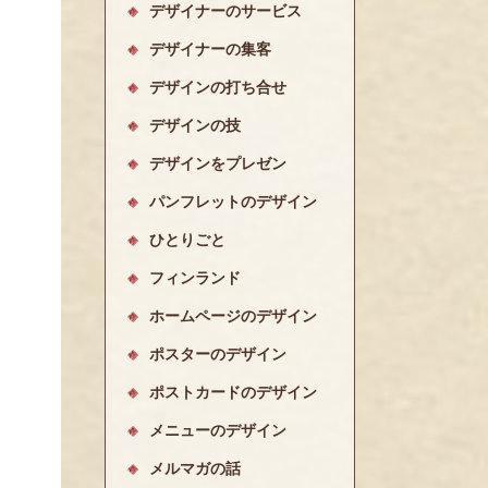
デザイナーのサービス
デザイナーの集客
デザインの打ち合せ
デザインの技
デザインをプレゼン
パンフレットのデザイン
ひとりごと
フィンランド
ホームページのデザイン
ポスターのデザイン
ポストカードのデザイン
メニューのデザイン
メルマガの話