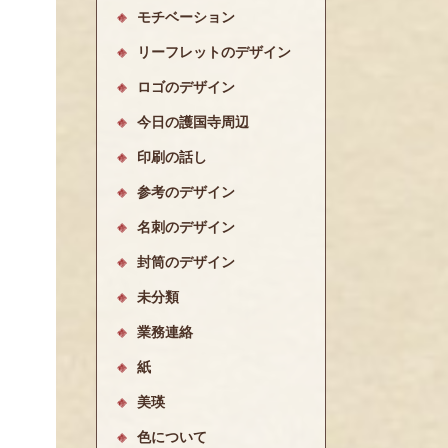
モチベーション
リーフレットのデザイン
ロゴのデザイン
今日の護国寺周辺
印刷の話し
参考のデザイン
名刺のデザイン
封筒のデザイン
未分類
業務連絡
紙
美瑛
色について