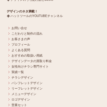
デザインのネタ満載！
ハットツールのYOUTUBEチャンネル
お問い合せ
こだわりと制作の流れ
お客さまの声
プロフィール
よくある質問
おすすめの取扱い用紙
デザインデータの買取り料金
女性向けチラシ専門サイト
実績一覧
チラシデザイン
パンフレットデザイン
リーフレットデザイン
メニューデザイン
ロゴデザイン
営業セット