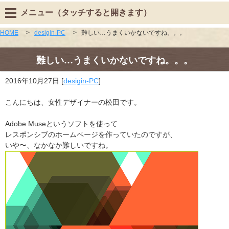
メニュー（タッチすると開きます）
HOME
>
desigin-PC
>
難しい…うまくいかないですね。。。
難しい…うまくいかないですね。。。
2016年10月27日
[
desigin-PC
]
こんにちは、女性デザイナーの松田です。
Adobe Museというソフトを使って
レスポンシブのホームページを作っていたのですが、
いや〜、なかなか難しいですね。