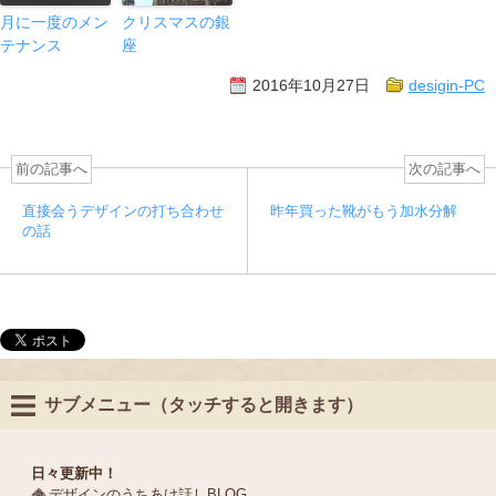
月に一度のメン
クリスマスの銀
テナンス
座
2016年10月27日
desigin-PC
前の記事へ
次の記事へ
直接会うデザインの打ち合わせ
昨年買った靴がもう加水分解
の話
サブメニュー（タッチすると開きます）
日々更新中！
デザインのうちあけ話しBLOG