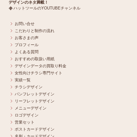
デザインのネタ満載！
ハットツールのYOUTUBEチャンネル
お問い合せ
こだわりと制作の流れ
お客さまの声
プロフィール
よくある質問
おすすめの取扱い用紙
デザインデータの買取り料金
女性向けチラシ専門サイト
実績一覧
チラシデザイン
パンフレットデザイン
リーフレットデザイン
メニューデザイン
ロゴデザイン
営業セット
ポストカードデザイン
名刺・カードデザイン