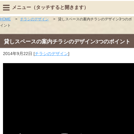
メニュー（タッチすると開きます）
HOME
>
チラシのデザイン
>
貸しスペースの案内チラシのデザイン3つのポ
イント
貸しスペースの案内チラシのデザイン3つのポイント
2014年9月22日
[
チラシのデザイン
]