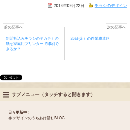
2014年09月22日
チラシのデザイン
前の記事へ
次の記事へ
新聞折込みチラシのテカテカの
26日(金）の件業務連絡
紙を家庭用プリンターで印刷で
きるか？
サブメニュー（タッチすると開きます）
日々更新中！
デザインのうちあけ話しBLOG