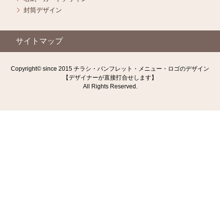
封筒デザイン
サイトマップ
Copyright© since 2015 チラシ・パンフレット・メニュー・ロゴのデザイン
【デザイナーが直接打合せします】
All Rights Reserved.