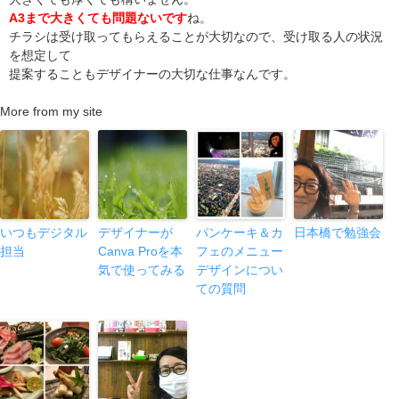
A3まで大きくても問題ないです
ね。
チラシは受け取ってもらえることが大切なので、受け取る人の状況
を想定して
提案することもデザイナーの大切な仕事なんです。
More from my site
いつもデジタル
デザイナーが
パンケーキ＆カ
日本橋で勉強会
担当
Canva Proを本
フェのメニュー
気で使ってみる
デザインについ
ての質問