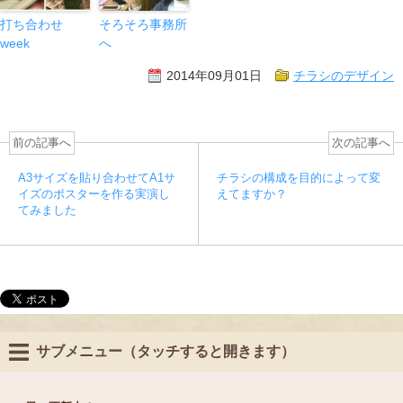
打ち合わせ
そろそろ事務所
week
へ
2014年09月01日
チラシのデザイン
前の記事へ
次の記事へ
A3サイズを貼り合わせてA1サ
チラシの構成を目的によって変
イズのポスターを作る実演し
えてますか？
てみました
サブメニュー（タッチすると開きます）