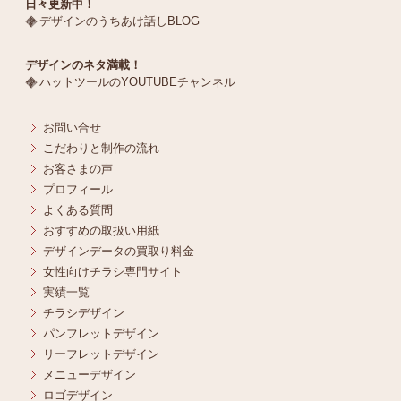
日々更新中！
デザインのうちあけ話しBLOG
デザインのネタ満載！
ハットツールのYOUTUBEチャンネル
お問い合せ
こだわりと制作の流れ
お客さまの声
プロフィール
よくある質問
おすすめの取扱い用紙
デザインデータの買取り料金
女性向けチラシ専門サイト
実績一覧
チラシデザイン
パンフレットデザイン
リーフレットデザイン
メニューデザイン
ロゴデザイン