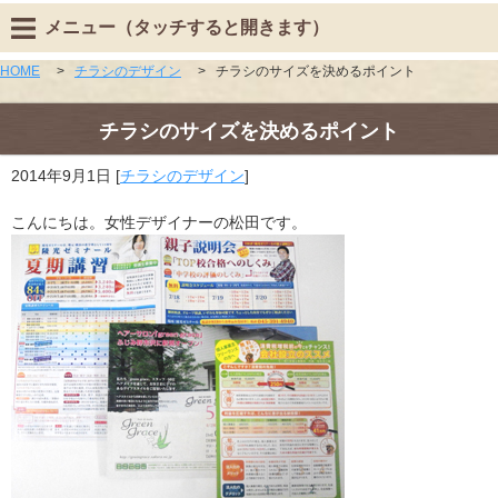
メニュー（タッチすると開きます）
HOME
>
チラシのデザイン
>
チラシのサイズを決めるポイント
チラシのサイズを決めるポイント
2014年9月1日
[
チラシのデザイン
]
こんにちは。女性デザイナーの松田です。